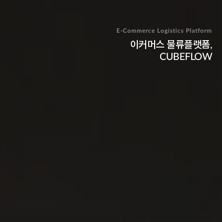
E-Commerce Logistics Platform
이커머스 물류플랫폼,
CUBEFLOW