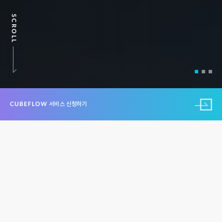
SCROLL
CUBEFLOW
서비스 신청하기
글로벌/로컬 배송 라인
GLOBAL & LOCAL SHIPPING LINES