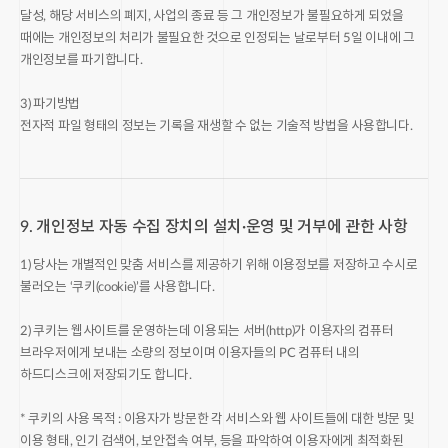
달성, 해당 서비스의 폐지, 사업의 종료 등 그 개인정보가 불필요하게 되었을
때에는 개인정보의 처리가 불필요한 것으로 인정되는 날로부터 5일 이내에 그
개인정보를 파기합니다.
3) 파기방법
전자적 파일 형태의 정보는 기록을 재생할 수 없는 기술적 방법을 사용합니다.
9. 개인정보 자동 수집 장치의 설치·운영 및 거부에 관한 사항
1) 당사는 개별적인 맞춤 서비스를 제공하기 위해 이용정보를 저장하고 수시로
불러오는 ‘쿠키(cookie)’를 사용합니다.
2) 쿠키는 웹사이트를 운영하는데 이용되는 서버(http)가 이용자의 컴퓨터
브라우저에게 보내는 소량의 정보이며 이용자들의 PC 컴퓨터 내의
하드디스크에 저장되기도 합니다.
* 쿠키의 사용 목적 : 이용자가 방문한 각 서비스와 웹 사이트들에 대한 방문 및
이용 형태, 인기 검색어, 보안접속 여부, 등을 파악하여 이용자에게 최적화된