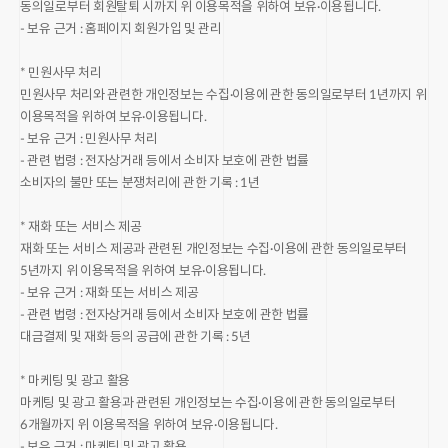
동의일로부터 회원탈퇴 시까지 위 이용목적을 위하여 보유·이용됩니다.
- 보유 근거 : 홈페이지 회원가입 및 관리
* 민원사무 처리
민원사무 처리와 관련한 개인정보는 수집·이용에 관한 동의일로부터 1년까지 위
이용목적을 위하여 보유·이용됩니다.
- 보유 근거 : 민원사무 처리
- 관련 법령 : 전자상거래 등에서 소비자 보호에 관한 법률
소비자의 불만 또는 분쟁처리에 관한 기록 : 1년
* 재화 또는 서비스 제공
재화 또는 서비스 제공과 관련된 개인정보는 수집·이용에 관한 동의일로부터
5년까지 위 이용목적을 위하여 보유·이용됩니다.
- 보유 근거 : 재화 또는 서비스 제공
- 관련 법령 : 전자상거래 등에서 소비자 보호에 관한 법률
대금결제 및 재화 등의 공급에 관한 기록 : 5년
* 마케팅 및 광고 활용
마케팅 및 광고 활용과 관련된 개인정보는 수집·이용에 관한 동의일로부터
6개월까지 위 이용목적을 위하여 보유·이용됩니다.
- 보유 근거 : 마케팅 및 광고 활용