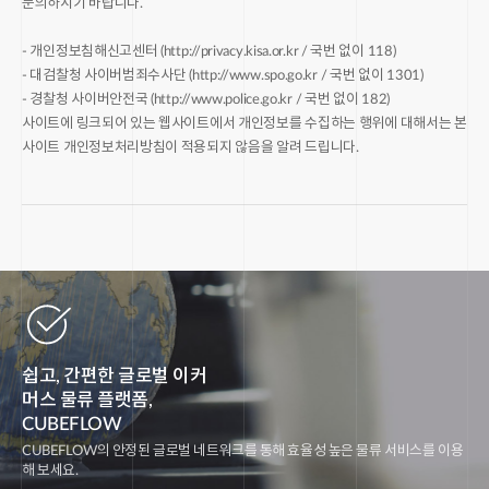
문의하시기 바랍니다.
- 개인정보침해신고센터 (http://privacy.kisa.or.kr / 국번 없이 118)
- 대검찰청 사이버범죄수사단 (http://www.spo.go.kr / 국번 없이 1301)
- 경찰청 사이버안전국 (http://www.police.go.kr / 국번 없이 182)
사이트에 링크되어 있는 웹사이트에서 개인정보를 수집하는 행위에 대해서는 본
사이트 개인정보처리방침이 적용되지 않음을 알려 드립니다.
쉽고, 간편한 글로벌 이커
머스 물류 플랫폼,
CUBEFLOW
CUBEFLOW의 안정된 글로벌 네트워크를 통해 효율성 높은 물류 서비스를 이용
해 보세요.