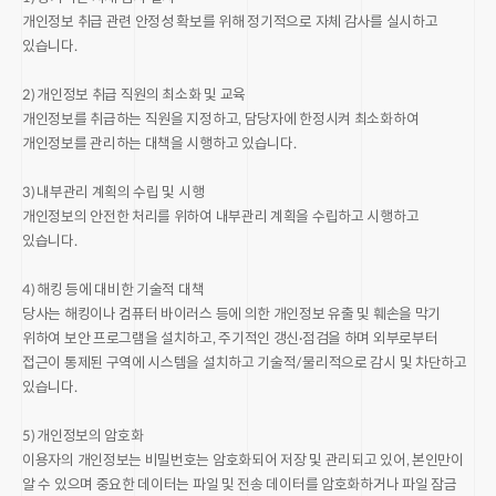
개인정보 취급 관련 안정성 확보를 위해 정기적으로 자체 감사를 실시하고
있습니다.
2) 개인정보 취급 직원의 최소화 및 교육
개인정보를 취급하는 직원을 지정하고, 담당자에 한정시켜 최소화하여
개인정보를 관리하는 대책을 시행하고 있습니다.
3) 내부관리 계획의 수립 및 시행
개인정보의 안전한 처리를 위하여 내부관리 계획을 수립하고 시행하고
있습니다.
4) 해킹 등에 대비한 기술적 대책
당사는 해킹이나 컴퓨터 바이러스 등에 의한 개인정보 유출 및 훼손을 막기
위하여 보안 프로그램을 설치하고, 주기적인 갱신·점검을 하며 외부로부터
접근이 통제된 구역에 시스템을 설치하고 기술적/물리적으로 감시 및 차단하고
있습니다.
5) 개인정보의 암호화
이용자의 개인정보는 비밀번호는 암호화되어 저장 및 관리되고 있어, 본인만이
알 수 있으며 중요한 데이터는 파일 및 전송 데이터를 암호화하거나 파일 잠금