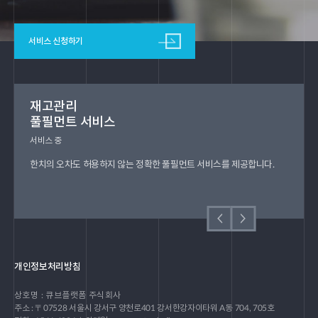
서비스 신청하기
재고관리
풀필먼트 서비스
서비스 중
한치의 오차도 허용하지 않는 정확한 풀필먼트 서비스를 제공합니다.
개인정보처리방침
상호명 : 큐브플랫폼 주식회사
주소 : 〒07528 서울시 강서구 양천로401 강서한강자이타워 A동 704, 705호