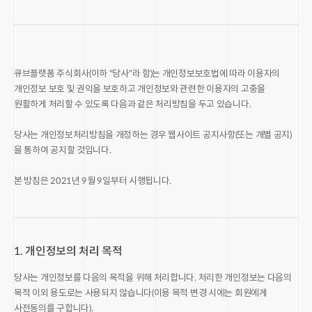
큐브플랫폼 주식회사(이하 “당사”라 함)는 개인정보보호법에 따라 이용자의
개인정보 보호 및 권익을 보호하고 개인정보와 관련한 이용자의 고충을
원활하게 처리할 수 있도록 다음과 같은 처리방침을 두고 있습니다.
당사는 개인정보처리방침을 개정하는 경우 웹사이트 공지사항(또는 개별 공지)
을 통하여 공지할 것입니다.
본 방침은 2021년 9월 9일부터 시행됩니다.
1. 개인정보의 처리 목적
당사는 개인정보를 다음의 목적을 위해 처리합니다. 처리한 개인정보는 다음의
목적 이외 용도로는 사용되지 않습니다(이용 목적 변경 시에는 회원에게
사전동의를 구합니다).