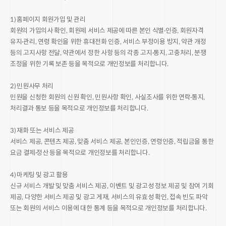
1) 홈페이지 회원가입 및 관리
회원의 가입의사 확인, 회원제 서비스 제공에 따른 본인 식별·인증, 회원자격
유지·관리, 연령 확인을 위한 휴대전화 인증, 서비스 부정이용 방지, 약관 개정
등의 고지사항 전달, 약관에서 정한 사항 등의 각종 고지·통지, 고충처리, 분쟁
조정을 위한 기록 보존 등을 목적으로 개인정보를 처리합니다.
2) 민원사무 처리
민원을 신청한 회원의 신원 확인, 민원사항 확인, 사실조사를 위한 연락·통지,
처리결과 통보 등을 목적으로 개인정보를 처리합니다.
3) 재화 또는 서비스 제공
서비스 제공, 콘텐츠 제공, 맞춤 서비스 제공, 본인인증, 연령인증, 적립금을 통한
요금 결제·정산 등을 목적으로 개인정보를 처리합니다.
4) 마케팅 및 광고 활용
신규 서비스 개발 및 맞춤 서비스 제공, 이벤트 및 광고성 정보 제공 및 참여 기회
제공, 다양한 서비스 제공 및 광고 게재, 서비스의 유효성 확인, 접속 빈도 파악
또는 회원의 서비스 이용에 대한 통계 등을 목적으로 개인정보를 처리합니다.