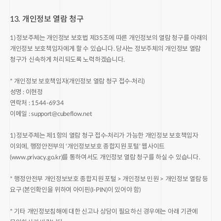
13. 개인정보 열람 청구
1) 정보주체는 개인정보 보호법 제35조에 따른 개인정보의 열람 청구를 아래의
개인정보 보호책임자에게 할 수 있습니다. 당사는 정보주체의 개인정보 열람
청구가 신속하게 처리되도록 노력하겠습니다.
* 개인정보 보호책임자(개인정보 열람 청구 접수·처리)
성명 : 이현정
연락처 : 1544-6934
이메일 :
support@cubeflow.net
1) 정보주체는 제1항의 열람 청구 접수·처리가 가능한 개인정보 보호책임자
이외에, 행정안전부의 ‘개인정보보호 종합지원 포털’ 웹사이트
(www.privacy.go.kr)를 통하여서도 개인정보 열람 청구를 하실 수 있습니다.
* 행정안전부 개인정보보호 종합지원 포털 > 개인정보 민원 > 개인정보 열람 등
요구 (본인확인을 위하여 아이핀(I-PIN)이 있어야 함)
* 기타 개인정보침해에 대한 신고나 상담이 필요하신 경우에는 아래 기관에