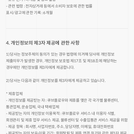
- 관련 법령 : 전자상거래 등에서 소비자 보호에 관한 법률
표시/광고에 관한 기록 : 6개월
4. 개인정보의 제3자 제공에 관한 사항
1) 당사는 정보주체의 동의가 있는 경우 법령에 의거해 당사에 개인정보
제출의무가 발생한 경우, 개인정보 보호법 제17조 및 제18조에 해당하는
경우에만 개인정보를 제3자에게 제공합니다.
2) 당사는 다음과 같이 개인정보를 제3자에게 제공하고 있습니다.
* 제휴업체
- 개인정보를 제공받는 자 : 큐브플로우와 제휴를 맺은 각 국가별 물류센터,
통관업체, 운송업체, 국내 택배업체
- 제공받는 자의 개인정보 이용목적 : 큐브플로우 서비스 내 이용자 식별,
회원관리 및 제휴 업무 서비스 제공, 물류센터 및 수출입통관 서비스 제공을 위함
- 제공 항목 : 회사명, 사업자번호, 주소, 담당자명, 이메일, 휴대전화번호
- 제공받는 자의 보유·이용 기간 : 회원탈퇴 및 제휴 연결 끊기와 같은 제3자 제공