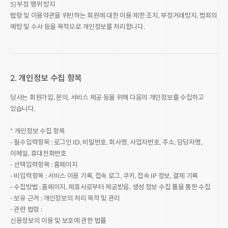
5) 부정 행위 방지
법령 및 이용약관을 위반하는 회원에 대한 이용 제한 조치, 부정거래방지, 범죄의
예방 및 수사 등을 목적으로 개인정보를 처리합니다.
2. 개인정보 수집 항목
당사는 회원가입, 문의, 서비스 제공 등을 위해 다음의 개인정보를 수집하고
있습니다.
* 개인정보 수집 항목
- 필수입력항목 : 로그인 ID, 비밀번호, 회사명, 사업자번호, 주소, 담당자명,
이메일, 휴대전화번호
- 선택입력항목 : 홈페이지
- 비입력항목 : 서비스 이용 기록, 접속 로그, 쿠키, 접속 IP 정보, 결제 기록
- 수집방법 : 홈페이지, 제휴사로부터 제공받음, 생성 정보 수집 툴을 통한 수집
- 보유 근거 : 개인정보의 처리 목적 및 관리
- 관련 법령 :
신용정보의 이용 및 보호에 관한 법률