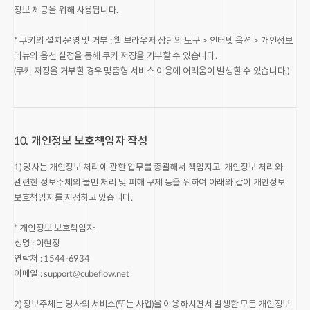
정보 제공을 위해 사용됩니다.
* 쿠키의 설치·운영 및 거부 : 웹 브라우저 상단의 도구 > 인터넷 옵션 > 개인정보
메뉴의 옵션 설정을 통해 쿠키 저장을 거부할 수 있습니다.
(쿠키 저장을 거부할 경우 맞춤형 서비스 이용에 어려움이 발생할 수 있습니다.)
10. 개인정보 보호책임자 작성
1) 당사는 개인정보 처리에 관한 업무를 총괄해서 책임지고, 개인정보 처리와
관련한 정보주체의 불만 처리 및 피해 구제 등을 위하여 아래와 같이 개인정보
보호책임자를 지정하고 있습니다.
* 개인정보 보호책임자
성명 : 이현정
연락처 : 1544-6934
이메일 :
support@cubeflow.net
2) 정보주체는 당사의 서비스(또는 사업)을 이용하시면서 발생한 모든 개인정보