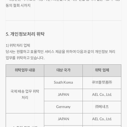
동의 철회 시까지
5. 개인정보처리 위탁
1) 위탁처리 업체
당사는 원활하고 효율적인 서비스 제공을 위하여 다음과 같이 개인정보 처리
위탁업무 내용
대상 국가
위탁 업체
South Korea
큐브플랫폼㈜
국제 배송 업무 위탁
JAPAN
AEL Co., Ltd.
처리
Germany
㈜메네츠
JAPAN
AEL Co., Ltd.