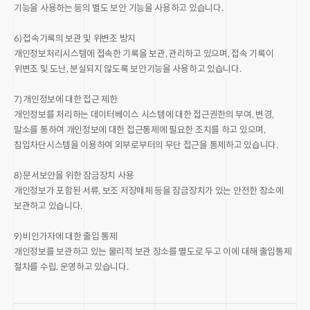
기능을 사용하는 등의 별도 보안 기능을 사용하고 있습니다.
6) 접속기록의 보관 및 위변조 방지
개인정보처리시스템에 접속한 기록을 보관, 관리하고 있으며, 접속 기록이
위변조 및 도난, 분실되지 않도록 보안기능을 사용하고 있습니다.
7) 개인정보에 대한 접근 제한
개인정보를 처리하는 데이터베이스 시스템에 대한 접근권한의 부여, 변경,
말소를 통하여 개인정보에 대한 접근통제에 필요한 조치를 하고 있으며,
침입차단시스템을 이용하여 외부로부터의 무단 접근을 통제하고 있습니다.
8) 문서보안을 위한 잠금장치 사용
개인정보가 포함된 서류, 보조 저장매체 등을 잠금장치가 있는 안전한 장소에
보관하고 있습니다.
9) 비인가자에 대한 출입 통제
개인정보를 보관하고 있는 물리적 보관 장소를 별도로 두고 이에 대해 출입통제
절차를 수립, 운영하고 있습니다.