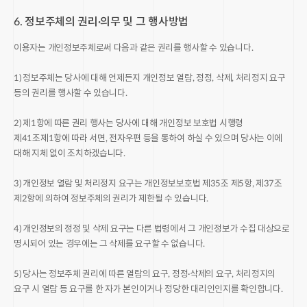
6. 정보주체의 권리·의무 및 그 행사방법
이용자는 개인정보주체로써 다음과 같은 권리를 행사할 수 있습니다.
1) 정보주체는 당사에 대해 언제든지 개인정보 열람, 정정, 삭제, 처리정지 요구
등의 권리를 행사할 수 있습니다.
2) 제1항에 따른 권리 행사는 당사에 대해 개인정보 보호법 시행령
제41조제1항에 따라 서면, 전자우편 등을 통하여 하실 수 있으며 당사는 이에
대해 지체 없이 조치하겠습니다.
3) 개인정보 열람 및 처리정지 요구는 개인정보보호법 제35조 제5항, 제37조
제2항에 의하여 정보주체의 권리가 제한될 수 있습니다.
4) 개인정보의 정정 및 삭제 요구는 다른 법령에서 그 개인정보가 수집 대상으로
명시되어 있는 경우에는 그 삭제를 요구할 수 없습니다.
5) 당사는 정보주체 권리에 따른 열람의 요구, 정정·삭제의 요구, 처리정지의
요구 시 열람 등 요구를 한 자가 본인이거나 정당한 대리인인지를 확인합니다.