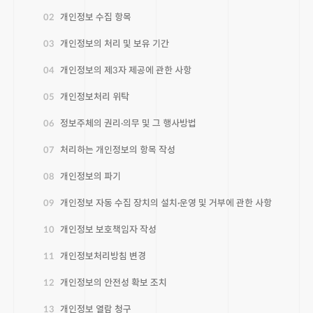
02
개인정보 수집 항목
03
개인정보의 처리 및 보유 기간
04
개인정보의 제3자 제공에 관한 사항
05
개인정보처리 위탁
06
정보주체의 권리·의무 및 그 행사방법
07
처리하는 개인정보의 항목 작성
08
개인정보의 파기
09
개인정보 자동 수집 장치의 설치·운영 및 거부에 관한 사항
10
개인정보 보호책임자 작성
11
개인정보처리방침 변경
12
개인정보의 안전성 확보 조치
13
개인정보 열람 청구