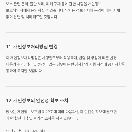
보호 관련 문의, 불만 처리, 피해 구제 등에 관한 사항을 개인정보
보호책임자에게 문의하실 수 있습니다. 당사는 정보주체의 문의에 대해 지체
없이 답변 및 처리해드릴 것입니다.
11. 개인정보처리방침 변경
이 개인정보처리방침은 시행일로부터 적용되며, 법령 및 방침에 따른 변경
내용의 추가, 삭제 및 정정이 있는 경우에는 변경사항의 시행 사전에 공지사항을
통하여 고지할 것입니다.
12. 개인정보의 안전성 확보 조치
당사는 개인정보보호법 제29조에 따라 다음과 같이 안전성 확보에 필요한
기술적/관리적 및 물리적 조치를 하고 있습니다.
1) 정기적인 자체 감사 실시