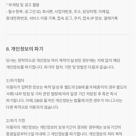
* 마케팅 및 광고 활용
- 필수항목 : 로그인 ID, 회사명, 사업자번호, 주소, 담당자명, 이메일,
휴대전화번호, 서비스 이용 기록, 접속 로그, 쿠키, 접속 IP 정보, 결제기록
8. 개인정보의 파기
당사는 원칙적으로 개인정보 처리 목적이 달성된 경우에는 지체 없이 해당
개인정보를 파기합니다. 파기의 절차, 기한 및 방법은 다음과 같습니다.
1) 파기절차
이용자가 입력한 정보는 목적 달성 후 별도의 DB에 옮겨져(종이의 경우 별도의
서류) 내부 방침 및 기타 관련 법령에 따라 일정 기간 저장된 후 혹은 즉시
파기됩니다. 이때, DB로 옮겨진 개인정보는 법률에 의한 경우가 아니고서는
다른 목적으로 이용되지 않습니다.
2) 파기 기한
이용자의 개인정보는 개인정보의 보유기간이 경과된 경우에는 보유기간의
종료일로부터 5일 이내에 그 개인정보를 파기합니다. 개인정보의 처리 목적