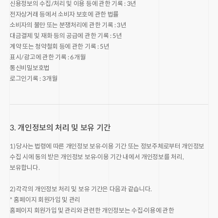
신용정보의 수집/처리 및 이용 등에 관한 기록 : 3년
전자상거래 등에서 소비자 보호에 관한 법률
소비자의 불만 또는 분쟁처리에 관한 기록 : 3년
대금결제 및 재화 등의 공급에 관한 기록 : 5년
계약 또는 청약철회 등에 관한 기록 : 5년
표시/광고에 관한 기록 : 6개월
통신비밀보호법
로그인기록 : 3개월
3. 개인정보의 처리 및 보유 기간
1) 당사는 법령에 따른 개인정보 보유·이용 기간 또는 정보주체로부터 개인정보
수집 시에 동의 받은 개인정보 보유·이용 기간 내에서 개인정보를 처리,
보유합니다.
2) 각각의 개인정보 처리 및 보유 기간은 다음과 같습니다.
* 홈페이지 회원가입 및 관리
홈페이지 회원가입 및 관리와 관련한 개인정보는 수집·이용에 관한