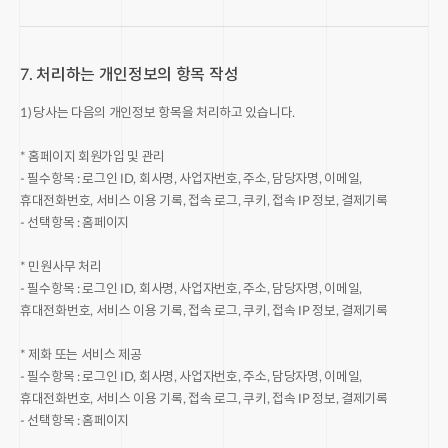
7. 처리하는 개인정보의 항목 작성
1) 당사는 다음의 개인정보 항목을 처리하고 있습니다.
* 홈페이지 회원가입 및 관리
- 필수항목 : 로그인 ID, 회사명, 사업자번호, 주소, 담당자명, 이메일,
휴대전화번호, 서비스 이용 기록, 접속 로그, 쿠키, 접속 IP 정보, 결제기록
- 선택항목 : 홈페이지
* 민원사무 처리
- 필수항목 : 로그인 ID, 회사명, 사업자번호, 주소, 담당자명, 이메일,
휴대전화번호, 서비스 이용 기록, 접속 로그, 쿠키, 접속 IP 정보, 결제기록
* 제화 또는 서비스 제공
- 필수항목 : 로그인 ID, 회사명, 사업자번호, 주소, 담당자명, 이메일,
휴대전화번호, 서비스 이용 기록, 접속 로그, 쿠키, 접속 IP 정보, 결제기록
- 선택항목 : 홈페이지