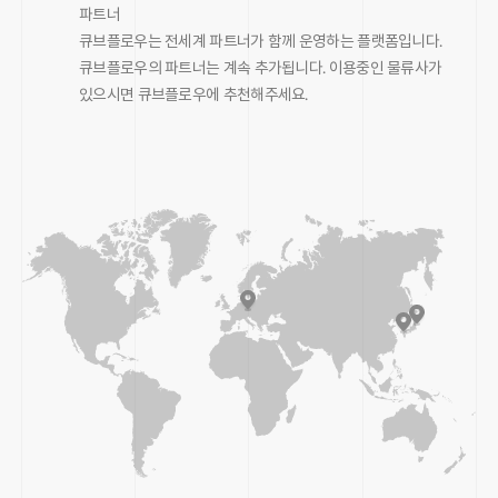
파트너
큐브플로우는 전세계 파트너가 함께 운영하는 플랫폼입니다.
큐브플로우의 파트너는 계속 추가됩니다. 이용중인 물류사가
있으시면 큐브플로우에 추천해주세요.