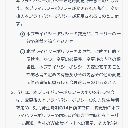
本プライバシーポリシーを随時変更できるものとしま
す。本プライバシーポリシーが変更された場合、変更
後の本プライバシーポリシーが適用されるものとしま
す。
本プライバシーポリシーの変更が、ユーザーの一
般の利益に適合するとき
本プライバシーポリシーの変更が、契約の目的に
反せず、かつ、変更の必要性、変更後の内容の相
当性、本プライバシーポリシーの変更をすること
がある旨の定めの有無及びその内容その他の変更
に係る事情に照らして合理的なものであるとき
当社は、本プライバシーポリシーの変更を行う場合
は、変更後の本プライバシーポリシーの効力発生時期
を定め、効力発生時期の14日前までに、変更後の本プ
ライバシーポリシーの内容及び効力発生時期をユーザ
ーに通知、当社のWebサイト上への表示、その他当社