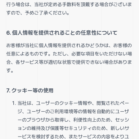
行う場合は、当社が定める手数料を頂戴する場合がございま
すので、予めご了承ください。
6. 個人情報を提供されることの任意性について
お客様が当社に個人情報を提供されるかどうかは、お客様の
任意によるものです。ただし、必要な項目をいただけない場
合、各サービス等が適切な状態で提供できない場合がありま
す。
7. クッキー等の使用
当社は、ユーザーのクッキー情報や、閲覧されたペー
ジ、ユーザーのご利用環境等の情報を自動的にユーザ
ーのブラウザから取得し、利便性向上のため、セッシ
ョンの維持及び保護等セキュリティのため、新しいサ
ービスを検討するため、またサービスの内容をよりユ