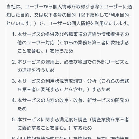
当社は、ユーザーから個人情報を取得する際にユーザーに通
知した目的、又は以下各号の目的（以下総称して「利用目的」
といいます。）で、ユーザーの個人情報を利用いたします。
本サービスの提供及び各種事項の連絡や情報提供その
他のユーザー対応（これらの業務を第三者に委託する
ことを含む。）を行うため
本サービスの運用上、必要な範囲での外部サービスと
の連携を行うため
本サービスの利用状況等を調査・分析（これらの業務
を第三者に委託することを含む。）するため
本サービスの内容の改良・改善、新サービスの開発の
ため
本サービスに関する満足度を調査（調査業務を第三者
に委託することを含む。）するため
個人情報を統計的に処理した情報を、集約し調査結果