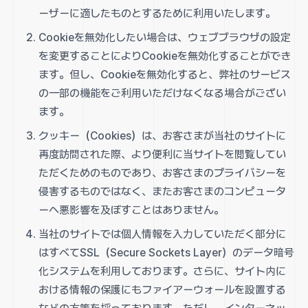
ーザーに適したものとするために利用いたします。
Cookieを無効化したい場合は、ウェブブラウザの設定
を変更することによりCookieを無効化することができ
ます。但し、Cookieを無効化すると、弊社のサービス
の一部の機能をご利用いただけなくなる場合がござい
ます。
クッキー（Cookies）は、お客さまが当社のサイトに
再度訪問された際、より便利に当サイトを閲覧してい
ただくためのものであり、お客さまのプライバシーを
侵害するものではなく、またお客さまのコンピュータ
ーへ悪影響を及ぼすことはありません。
当社のサイトでは個人情報を入力していただく部分に
はすべてSSL（Secure Sockets Layer）のデータ暗号
化システムを利用しております。さらに、サイト内に
おける情報の保護にもファイアーウォールを設置する