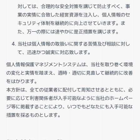
対しては、合理的な安全対策を講じて防止すべく、事
業の実情に合致した経営資源を注入し、個人情報のセ
キュリティ体制を継続的に向上させていきます。ま
た、万一の際には速やかに是正措置を講じます。
当社は個人情報の取扱いに関する苦情及び相談に対し
て、迅速かつ誠実に対応致します。
個人情報保護マネジメントシステムは、当社を取り巻く環境
の変化と実情を踏まえ、適時・適切に見直して継続的に改善
をはかります。
本方針は、全ての従業者に配付して周知させるとともに、必
要に応じて利害関係者が入手可能なように当社のホームペー
ジ等に掲載することにより、いつでもどなたにも入手可能な
措置を採るものとします。