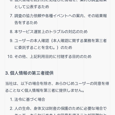
として公表するため
調査の協力依頼や各種イベントへの案内、その結果報
告をするため
本サービス運営上のトラブルの対応のため
ユーザーの本人確認（本人確認に関する業務を第三者
に委託することを含む。）のため
その他、上記利用目的に付随する目的のため
3. 個人情報の第三者提供
当社は、以下の場合を除き、あらかじめユーザーの同意を得
ることなく個人情報を第三者に提供しません。
法令に基づく場合
人の生命、身体又は財産の保護のために必要な場合で