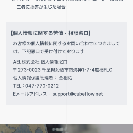
三者に損害が生じた場合
【個人情報に関する苦情・相談窓口】
お客様の個人情報に関するお問い合わせにつきまして
は、下記窓口で受け付けております
AEL株式会社 個人情報窓口
〒273-0023 千葉県船橋市南海神1-7-4船橋FLC
個人情報保護管理者： 金相佑
TEL : 047-770-0212
Eメールアドレス：
support@cubeflow.net