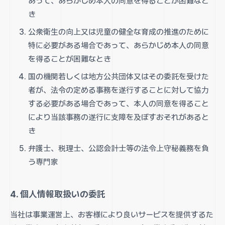
あって、あらかじめ本人の同意を得ることが困難なと
き
公衆衛生の向上又は児童の健全な育成の推進のために
特に必要がある場合であって、あらかじめ本人の同意
を得ることが困難なとき
国の機関若しくは地方公共団体又はその委託を受けた
者が、法令の定める事務を遂行することに対して協力
する必要がある場合であって、本人の同意を得ること
により当該事務の遂行に支障を及ぼすおそれがあると
き
弁護士、税理士、公認会計士等の法令上守秘義務を負
う専門家
4. 個人情報取扱いの委託
当社は事業運営上、お客様により良いサービスを提供するた