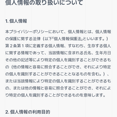
個人情報の取り扱いについて
1. 個人情報
本プライバシーポリシーにおいて、個人情報とは、個人情報
の保護に関する法律（以下「個人情報保護法」といいます。）
第２条第１項に定義する個人情報、すなわち、生存する個人
に関する情報であって、当該情報に含まれる氏名、生年月日
その他の記述等により特定の個人を識別することができるも
の（他の情報と容易に照合することができ、それにより特定
の個人を識別することができることとなるものを含む。）、
または当該情報により特定の個人を識別することができるも
の、または他の情報と容易に照合することができ、それによ
り特定の個人を識別することができるものを意味します。
2. 個人情報の利用目的