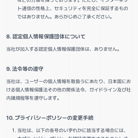
などの方策を採っております。ただし、インターネッ
ト通信の性格上、セキュリティを完全に保証するもの
ではありません。あらかじめご了承ください。
8. 認定個人情報保護団体について
当社が加入する認定個人情報保護団体は、ありません。
9. 法令等の遵守
当社は、ユーザーの個人情報を取扱うにあたり、日本国にお
ける個人情報保護法その他の関係法令、ガイドライン及び社
内諸規程等を遵守します。
10. プライバシーポリシーの変更手続
当社は、以下の各号のいずれかに該当する場合には、