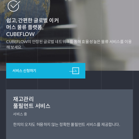
쉽고, 간편한 글로벌 이커
머스 물류 플랫폼,
CUBEFLOW
CUBEFLOW의 안정된 글로벌 네트워크를 통해 효율성 높은 물류 서비스를 이용
해 보세요.
서비스 신청하기
재고관리
풀필먼트 서비스
서비스 중
한치의 오차도 허용하지 않는 정확한 풀필먼트 서비스를 제공합니다.