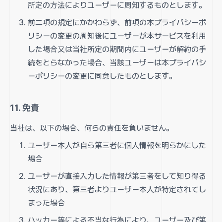
所定の方法によりユーザーに周知するものとします。
前二項の規定にかかわらず、前項の本プライバシーポ
リシーの変更の周知後にユーザーが本サービスを利用
した場合又は当社所定の期間内にユーザーが解約の手
続をとらなかった場合、当該ユーザーは本プライバシ
ーポリシーの変更に同意したものとします。
11. 免責
当社は、以下の場合、何らの責任を負いません。
ユーザー本人が自ら第三者に個人情報を明らかにした
場合
ユーザーが直接入力した情報が第三者をして知り得る
状況にあり、第三者よりユーザー本人が特定されてし
まった場合
ハッカー等による不当な行為により、ユーザー及び第