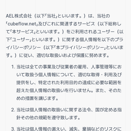
AEL株式会社（以下「当社」といいます。）は、当社の
「cubeflow.net」及びこれに関連するサービス（以下総称し
て「本サービス」といいます。）をご利用されるユーザー（以
下「ユーザー」といいます。）に関する個人情報を以下のプラ
イバシーポリシー（以下「本プライバシーポリシー」といいま
す。）に従い、適切な取扱いおよび保護に努めます。
当社は全ての事業及び従業者の雇用、人事管理等にお
いて取扱う個人情報について、適切な取得・利用及び
提供をし、特定された利用目的の達成に必要な範囲を
超えた個人情報の取扱いを行いません。また、そのた
めの措置を講じます。
当社は個人情報の取扱いに関する法令、国が定める指
針その他の規範を遵守致します。
当社は個人情報の漏えい、滅失、棄損などのリスクに